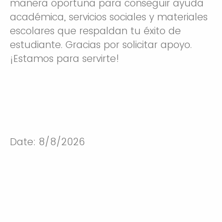
manera oportuna para conseguir ayuda
académica, servicios sociales y materiales
escolares que respaldan tu éxito de
estudiante. Gracias por solicitar apoyo.
¡Estamos para servirte!
Date: 8/8/2026