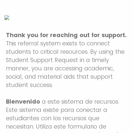
Thank you for reaching out for support.
This referral system exists to connect
students to critical resources. By using the
Student Support Request in a timely
manner, you are accessing academic,
social, and material aids that support
student success.
Bienvenido
a este sistema de recursos.
Este sistema existe para conectar a
estudiantes con los recursos que
necesitan. Utiliza este formulario de