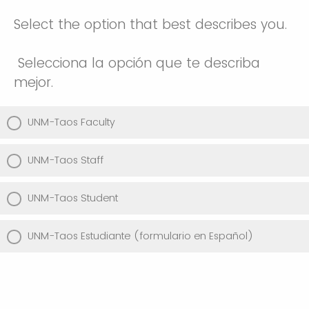
Select the option that best describes you.
Selecciona la opción que te describa
mejor.
UNM-Taos Faculty
UNM-Taos Staff
UNM-Taos Student
UNM-Taos Estudiante (formulario en Español)